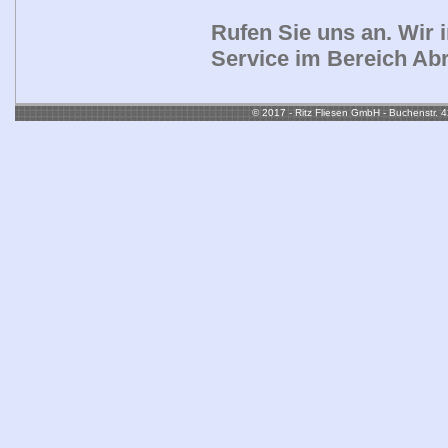
Rufen Sie uns an. Wir 
Service im Bereich Abr
© 2017 - Ritz Fliesen GmbH - Buchenstr. 