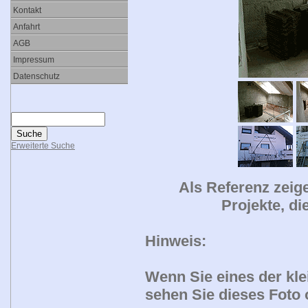
Kontakt
Anfahrt
AGB
Impressum
Datenschutz
Erweiterte Suche
Als Referenz zeig
Projekte, di
Hinweis:
Wenn Sie eines der kle
sehen Sie dieses Foto 